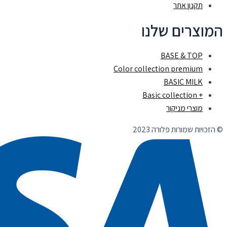
תקנון אתר
המוצרים שלנו
BASE & TOP
Color collection premium
BASIC MILK
+ Basic collection
מוצרי מניקור
© הזכויות שמורות פלורה 2023