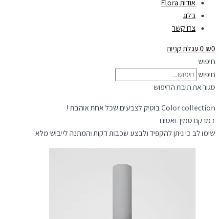
אודות Flora
בלוג
צרו קשר
0
₪
0
עגלת קניות
חיפוש
חיפוש
סגור את תיבת החיפוש
Color collection בוטיק לצבעים שכל אחת אוהבת !
במרקם סמיך ואטום
שימו לב כי ניתן להקפיד ולבצע שכבות דקות והמתנה לייבוש מלא