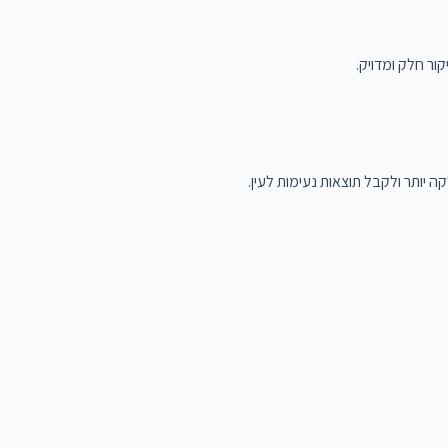
ור חלק ומדויק.
 יותר ולקבל תוצאות נעימות לעין.