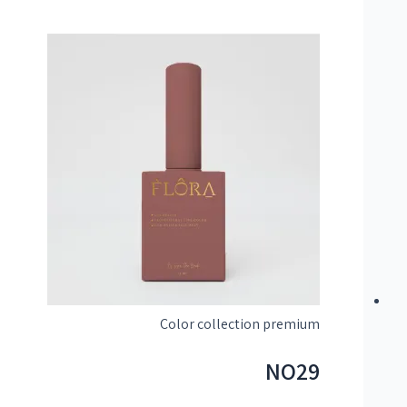
Color collection premium
NO29