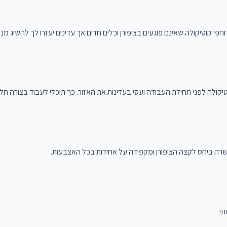
פי קוטיקולה שאינם פוגעים בציפורן וכלים חדים אך עדינים יעזרו לך להשיג מניק
ולה לפני תחילת העבודה ועסי בעדינות את האזור. כך תוכלי לעבוד בצורה חלקה
ת ישרה ביחס לקצה הציפורן ומקפידה על אחידות בכל האצבעות.
תי