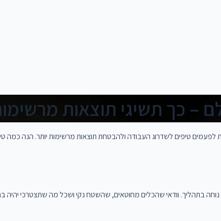
שות לפעמים טיפים לשדרוג העבודה ולהבטחת תוצאות מרשימות יותר. הנה כמה טיפי
נוחה בתהליך. וודאי שהכלים מחוטאים, שהשטח נקי ושכל מה שתצטרכי יהיה בהי