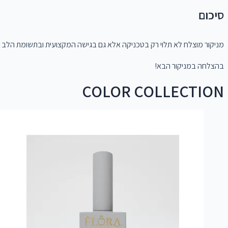
סיכום
מניקור מוצלח לא תלוי רק בטכניקה אלא גם בגישה המקצועית ובתשומת הלב ל
בהצלחה במניקור הבא!
COLOR COLLECTION