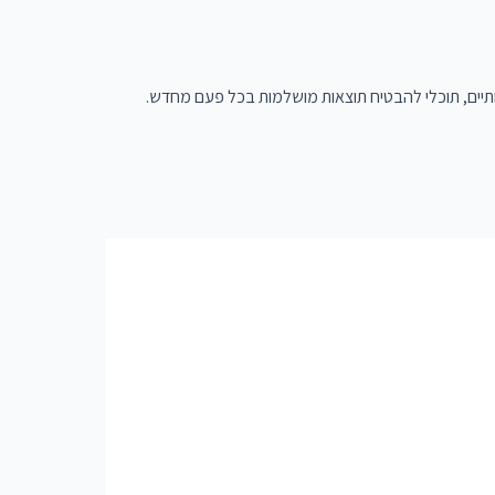
ותיים, תוכלי להבטיח תוצאות מושלמות בכל פעם מחדש.