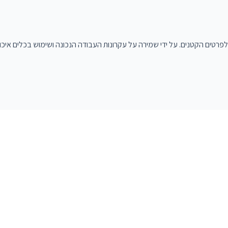
פרטים הקטנים. על ידי שמירה על עקרונות העבודה הנכונה ושימוש בכלים איכ