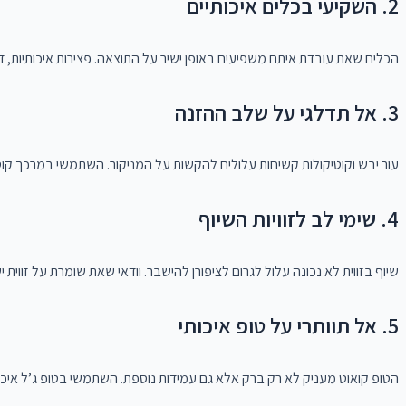
2. השקיעי בכלים איכותיים
הכלים שאת עובדת איתם משפיעים באופן ישיר על התוצאה. פצירות איכותיות, דוח
3. אל תדלגי על שלב ההזנה
עור יבש וקוטיקולות קשיחות עלולים להקשות על המניקור. השתמשי במרכך קוטיק
4. שימי לב לזוויות השיוף
שיוף בזווית לא נכונה עלול לגרום לציפורן להישבר. וודאי שאת שומרת על זווי
5. אל תוותרי על טופ איכותי
הטופ קואוט מעניק לא רק ברק אלא גם עמידות נוספת. השתמשי בטופ ג’ל איכו