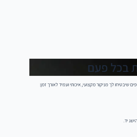
ם שיבטיחו לך מניקור מקצועי, איכותי ועמיד לאורך זמן:
שג יד.