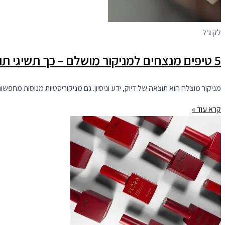
לק ג'ל
5 טיפים מנצחים למניקור מושלם – כך תשיגי תוצאות מרשימות בכל פעם
מניקור מוצלח הוא תוצאה של דיוק, ידע וניסיון. גם מניקוריסטיות מנוסות מחפשות לפע
קרא עוד »