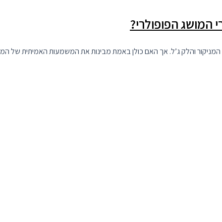
 המושג הפופולרי?
 המניקור והלק ג’ל. אך האם כולן באמת מבינות את המשמעות האמיתית של המ