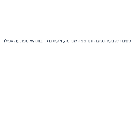
וספים היא בעיה נפוצה יותר ממה שנדמה, ולעיתים קרובות היא מפתיעה אפילו