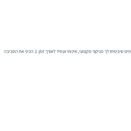
ניקור מקצועי, איכותי ועמיד לאורך זמן: 1. הכיני את הסביבה