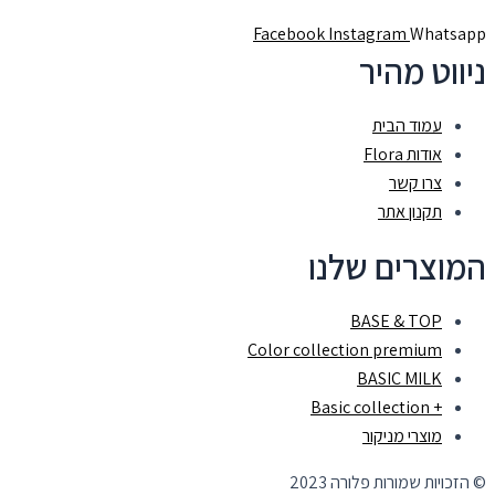
Facebook
Instagram
Whatsapp
ניווט מהיר
עמוד הבית
אודות Flora
צרו קשר
תקנון אתר
המוצרים שלנו
BASE & TOP
Color collection premium
BASIC MILK
+ Basic collection
מוצרי מניקור
© הזכויות שמורות פלורה 2023