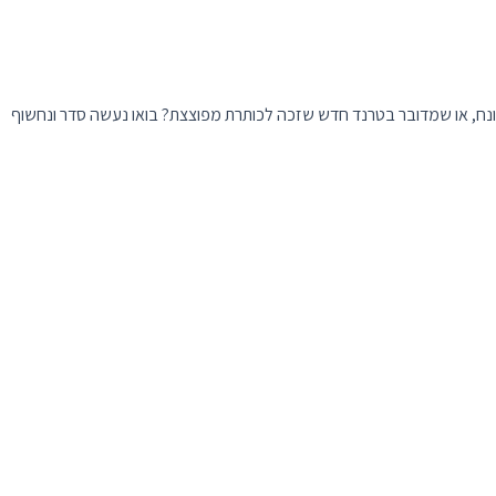
ונח, או שמדובר בטרנד חדש שזכה לכותרת מפוצצת? בואו נעשה סדר ונחשוף