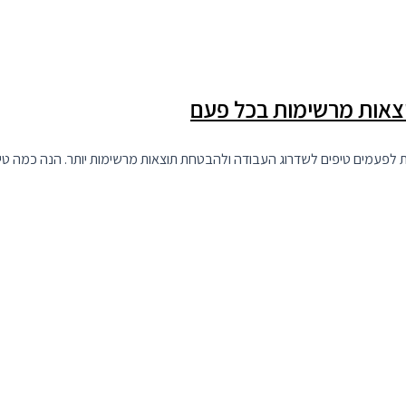
מים טיפים לשדרוג העבודה ולהבטחת תוצאות מרשימות יותר. הנה כמה טיפים שיבטיחו לך מ